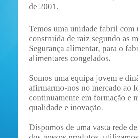
de 2001.
Temos uma unidade fabril com 
construída de raiz segundo as 
Segurança alimentar, para o fab
alimentares congelados.
Somos uma equipa jovem e dinâ
afirmarmo-nos no mercado ao lo
continuamente em formação e 
qualidade e inovação.
Dispomos de uma vasta rede de 
dos nossos produtos, utilizamos